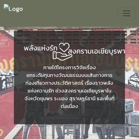
ภายใต้โครงการวิจัยเรื่อง
ยกระดับทุนทางวัฒนธรรมบนเส้นทางการ
Previous
Next
ท่องเที่ยวทางประวัติศาสตร์ เรื่องราวพลัง
แห่งความรัก ช่วงสงครามเอเชียบูรพาใน
จังหวัดชุมพร ระนอง สุราษฎร์ธานี และพื้นที่
ต่อเนื่อง