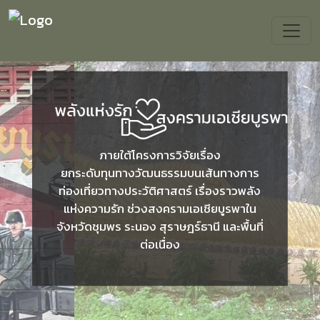
ภายใต้โครงการวิจัยเรื่อง
ยกระดับทุนทางวัฒนธรรมบนเส้นทางการ
Previous
Next
ท่องเที่ยวทางประวัติศาสตร์ เรื่องราวพลัง
แห่งความรัก ช่วงสงครามเอเชียบูรพาใน
จังหวัดชุมพร ระนอง สุราษฎร์ธานี และพื้นที่
ต่อเนื่อง