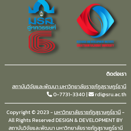
ติดต่อเรา
สถาบันวิจัยและพัฒนา มหาวิทยาลัยราชภัฏสุราษฎร์ธานี
0-7731-3340 |
rdi@sru.ac.th
Copyright © 2023 -
มหาวิทยาลัยราชภัฏสุราษฎร์ธานี
-
All Rights Reserved DESIGN & DEVELOPMENT BY
สถาบันวิจัยและพัฒนา มหาวิทยาลัยราชภัฏสุราษฎร์ธานี