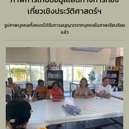
เที่ยวเชิงประวัติศาสตร์ฯ
รูปภาพบุคคลทั้งหมดได้รับการอนุญาตจากบุคคลในภาพเรียบร้อย
แล้ว