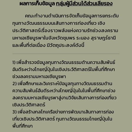
ผลการเก็บข้อมูล
กลุ่มผู้มีส่วนได้ส่วนเสียรอง
คณะทำงานดำเนินการจัดเก็บข้อมูลการยกระดับ
ทุนทางวัฒนธรรมบนเส้นทางการท่องเที่ยว เชิง
ประวัติศาสตร์เรื่องราวพลังแห่งความรักช่วงสงคราม
มหาเอเชียบูรพาในจังหวัดชุมพร ระนอง สุราษฎร์ธานี
และพื้นที่ต่อเนื่อง มีวัตถุประสงค์ดังนี้
1) เพื่อสำรวจข้อมูลทุนทางวัฒนธรรมด้านความสัมพันธ์
อันดีระหว่างไทยญี่ปุ่นในเชิงประวัติศาสตร์ในพื้นที่ศึกษา
ช่วงสงครามมหาเอเชียบูรพา
2) เพื่อศึกษาและวิเคราะห์ข้อมูลทุนทางวัฒนธรรมด้าน
ความสัมพันธ์อันดีระหว่างไทยญี่ปุ่นในในพื้นที่ศึกษาช่วง
สงครามมหาเอเชียบูรพาสู่งานวิจัยเส้นทางการท่องเที่ยว
เชิงประวัติศาสตร์
3) เพื่อสร้างกลไกเครือข่ายการพัฒนาเส้นทางการท่อง
เที่ยวเชิงประวัติศาสตร์ ทุนทางวัฒนธรรมไทยญี่ปุ่นใน
พื้นที่ศึกษา