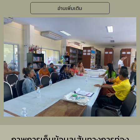
อ่านเพิ่มเติม
ภาพการเก็บข้อมูลเส้นทางการท่อง